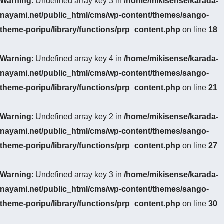
Warning
: Undefined array key 3 in
/home/mikisense/karada-
nayami.net/public_html/cms/wp-content/themes/sango-
theme-poripu/library/functions/prp_content.php
on line
18
Warning
: Undefined array key 4 in
/home/mikisense/karada-
nayami.net/public_html/cms/wp-content/themes/sango-
theme-poripu/library/functions/prp_content.php
on line
21
Warning
: Undefined array key 2 in
/home/mikisense/karada-
nayami.net/public_html/cms/wp-content/themes/sango-
theme-poripu/library/functions/prp_content.php
on line
27
Warning
: Undefined array key 3 in
/home/mikisense/karada-
nayami.net/public_html/cms/wp-content/themes/sango-
theme-poripu/library/functions/prp_content.php
on line
30