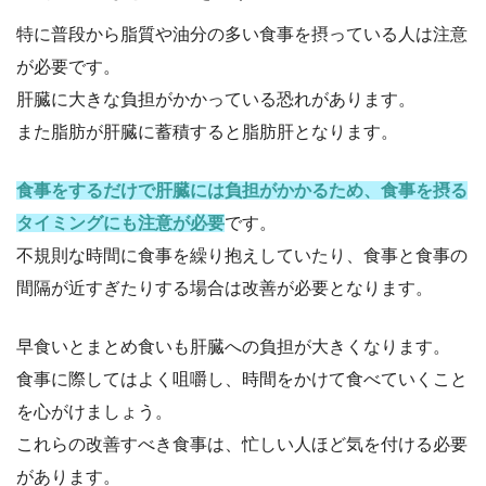
特に普段から脂質や油分の多い食事を摂っている人は注意
が必要です。
肝臓に大きな負担がかかっている恐れがあります。
また脂肪が肝臓に蓄積すると脂肪肝となります。
食事をするだけで肝臓には負担がかかるため、食事を摂る
タイミングにも注意が必要
です。
不規則な時間に食事を繰り抱えしていたり、食事と食事の
間隔が近すぎたりする場合は改善が必要となります。
早食いとまとめ食いも肝臓への負担が大きくなります。
食事に際してはよく咀嚼し、時間をかけて食べていくこと
を心がけましょう。
これらの改善すべき食事は、忙しい人ほど気を付ける必要
があります。