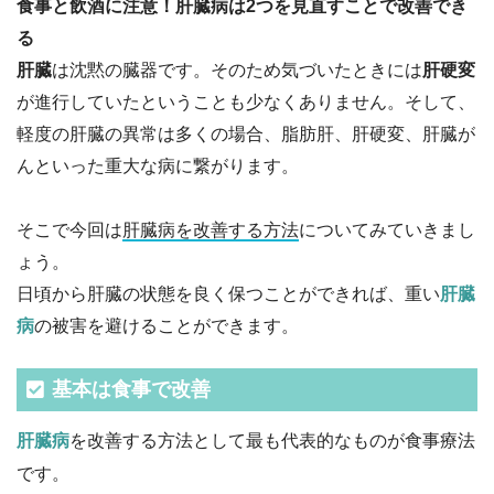
食事と飲酒に注意！肝臓病は2つを見直すことで改善でき
る
肝臓
は沈黙の臓器です。そのため気づいたときには
肝硬変
が進行していたということも少なくありません。そして、
軽度の肝臓の異常は多くの場合、脂肪肝、肝硬変、肝臓が
んといった重大な病に繋がります。
そこで今回は
肝臓病を改善する方法
についてみていきまし
ょう。
日頃から肝臓の状態を良く保つことができれば、重い
肝臓
病
の被害を避けることができます。
基本は食事で改善
肝臓病
を改善する方法として最も代表的なものが食事療法
です。