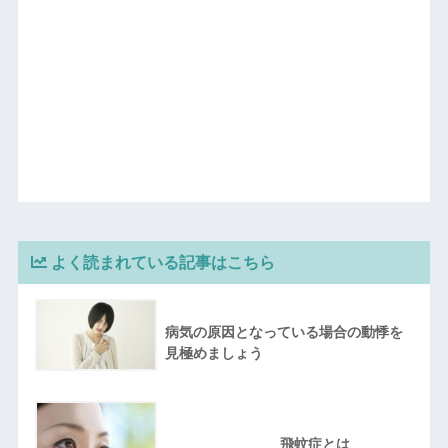
よく読まれている記事はこちら
病気の原因となっている場合の動悸を
見極めましょう
飛蚊症とは