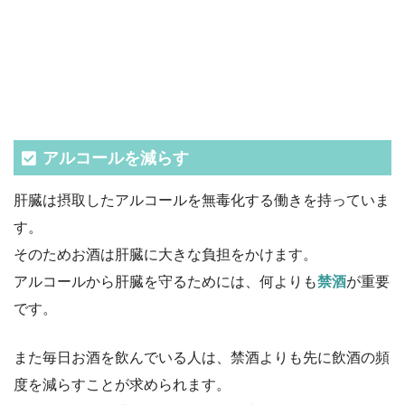
アルコールを減らす
肝臓は摂取したアルコールを無毒化する働きを持っていま
す。
そのためお酒は肝臓に大きな負担をかけます。
アルコールから肝臓を守るためには、何よりも
禁酒
が重要
です。
また毎日お酒を飲んでいる人は、禁酒よりも先に飲酒の頻
度を減らすことが求められます。