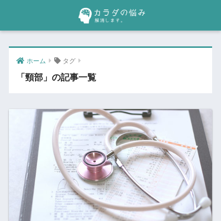
ホーム
タグ
「頸部」の記事一覧