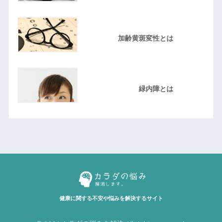
加齢黄斑変性とは
緑内障とは
健康に関する不安や悩みを解決するサイト